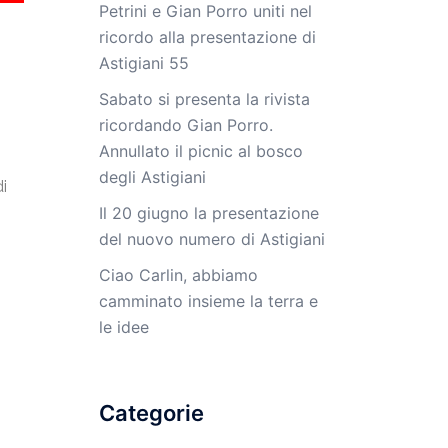
Petrini e Gian Porro uniti nel
ricordo alla presentazione di
Astigiani 55
Sabato si presenta la rivista
ricordando Gian Porro.
Annullato il picnic al bosco
degli Astigiani
di
Il 20 giugno la presentazione
del nuovo numero di Astigiani
Ciao Carlin, abbiamo
camminato insieme la terra e
le idee
Categorie