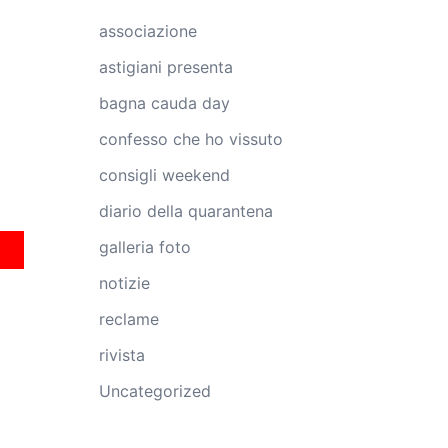
associazione
astigiani presenta
bagna cauda day
confesso che ho vissuto
consigli weekend
diario della quarantena
galleria foto
notizie
reclame
rivista
Uncategorized